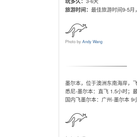
3-6天
玩多久：
最佳旅游时间9-5
旅游时间：
Photo by
Andy Wang
墨尔本，位于澳洲东南海岸，
悉尼-墨尔本：直飞 1.5小时
国内飞墨尔本：广州-墨尔本 9小