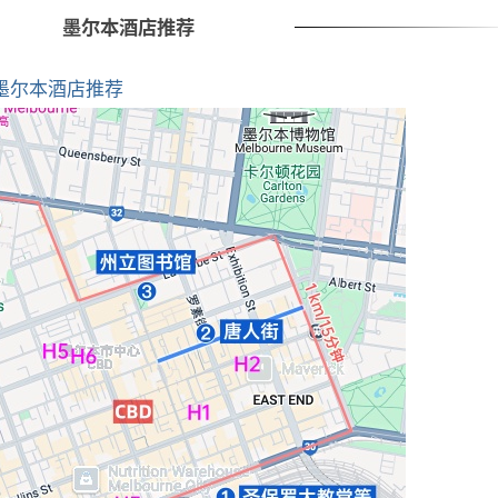
墨尔本酒店推荐
墨尔本酒店推荐