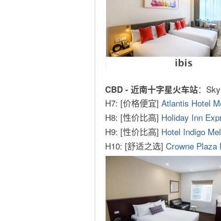
：Sk
CBD - 近南十字星火车站
H7: [价格便宜]
Atlantis Hotel 
H8: [性价比高]
Holiday Inn Expr
H9: [性价比高]
Hotel Indigo Me
H10: [舒适之选]
Crowne Plaza 