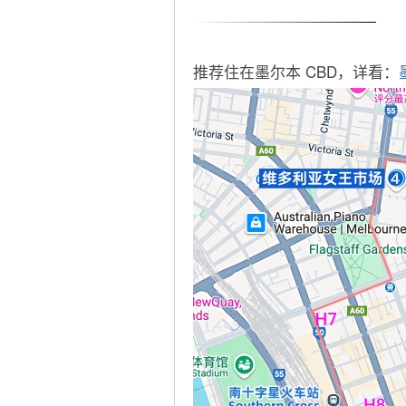
推荐住在墨尔本 CBD，详看：