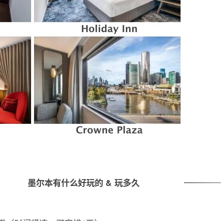
墨尔本有什么好玩的 & 玩多久