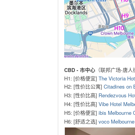
（联邦广场-唐人
CBD - 市中心
H1: [价格便宜]
The Victoria Hot
H2: [性价比公寓]
Citadines on
H3: [性价比高]
Rendezvous Hot
H4: [性价比高]
Vibe Hotel Melb
H5: [价格便宜]
ibis Melbourne 
H6: [舒适之选]
voco Melbourne