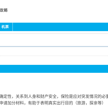
机票
不确定性，关系到人身和财产安全，保险是应对突发情况的必
证申请加分材料，有助于表明真实出行目的（旅游，探亲等）