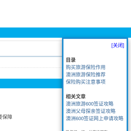
[关闭]
目录
购买旅游保险作用
澳洲旅游保险推荐
保险购买注意事项
相关文章
澳洲旅游600签证攻略
澳洲父母探亲签证攻略
要保障
澳洲600签证网上申请攻略