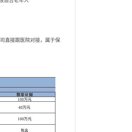
公司直接跟医院对接，属于保